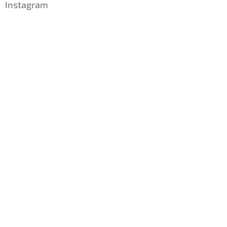
Instagram