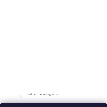
Sledovat na Instagramu